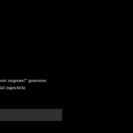
wort vergessen?" generieren.
ail zugeschickt.