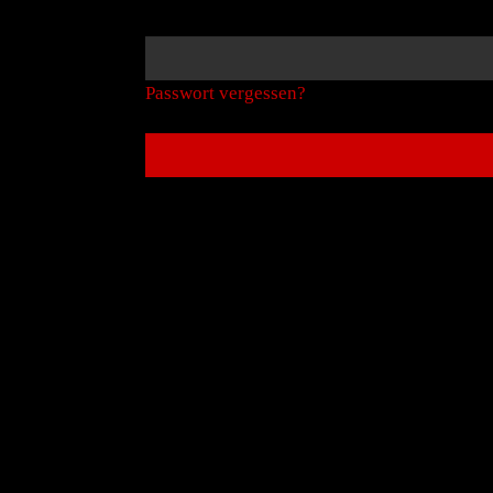
Passwort vergessen?