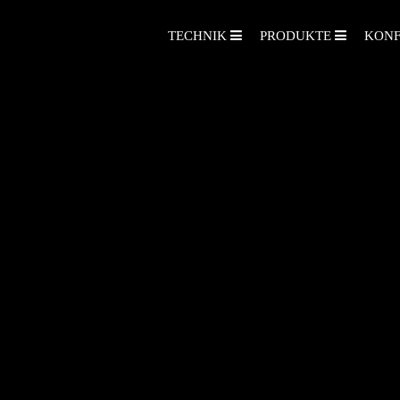
TECHNIK
PRODUKTE
KONF