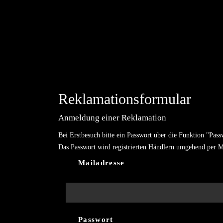
Reklamationsformular
Anmeldung einer Reklamation
Bei Erstbesuch bitte ein Passwort über die Funktion "Pass
Das Passwort wird registrierten Händlern umgehend per M
Mailadresse
Passwort