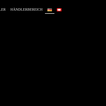
LER
HÄNDLERBEREICH