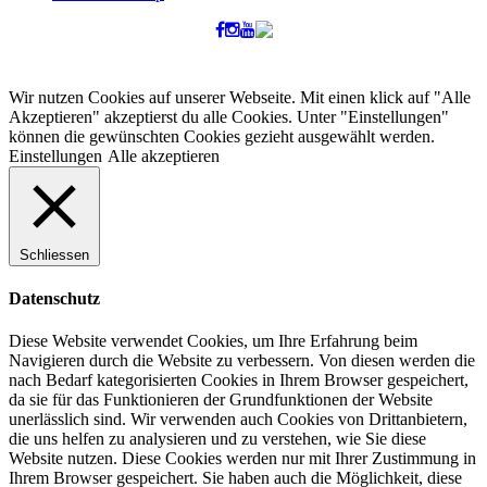
Wir nutzen Cookies auf unserer Webseite. Mit einen klick auf "Alle
Akzeptieren" akzeptierst du alle Cookies. Unter "Einstellungen"
können die gewünschten Cookies gezieht ausgewählt werden.
Einstellungen
Alle akzeptieren
Schliessen
Datenschutz
Diese Website verwendet Cookies, um Ihre Erfahrung beim
Navigieren durch die Website zu verbessern. Von diesen werden die
nach Bedarf kategorisierten Cookies in Ihrem Browser gespeichert,
da sie für das Funktionieren der Grundfunktionen der Website
unerlässlich sind. Wir verwenden auch Cookies von Drittanbietern,
die uns helfen zu analysieren und zu verstehen, wie Sie diese
Website nutzen. Diese Cookies werden nur mit Ihrer Zustimmung in
Ihrem Browser gespeichert. Sie haben auch die Möglichkeit, diese