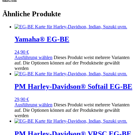
bikes.com
Ähnliche Produkte
Yamaha® EG-BE
24,90
€
Ausführung wählen
Dieses Produkt weist mehrere Varianten
auf. Die Optionen können auf der Produktseite gewählt
werden
PM Harley-Davidson® Softail EG-BE
29,90
€
Ausführung wählen
Dieses Produkt weist mehrere Varianten
auf. Die Optionen können auf der Produktseite gewählt
werden
PM Harley-Davidson® VRSC EG-BE