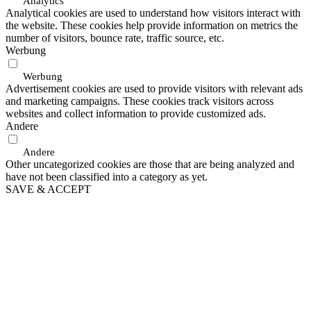
Analytics
Analytical cookies are used to understand how visitors interact with
the website. These cookies help provide information on metrics the
number of visitors, bounce rate, traffic source, etc.
Werbung
Werbung
Advertisement cookies are used to provide visitors with relevant ads
and marketing campaigns. These cookies track visitors across
websites and collect information to provide customized ads.
Andere
Andere
Other uncategorized cookies are those that are being analyzed and
have not been classified into a category as yet.
SAVE & ACCEPT