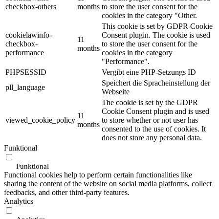
checkbox-others
months
to store the user consent for the
cookies in the category "Other.
This cookie is set by GDPR Cookie
cookielawinfo-
Consent plugin. The cookie is used
11
checkbox-
to store the user consent for the
months
performance
cookies in the category
"Performance".
PHPSESSID
Vergibt eine PHP-Setzungs ID
Speichert die Spracheinstellung der
pll_language
Webseite
The cookie is set by the GDPR
Cookie Consent plugin and is used
11
viewed_cookie_policy
to store whether or not user has
months
consented to the use of cookies. It
does not store any personal data.
Funktional
Funktional
Functional cookies help to perform certain functionalities like
sharing the content of the website on social media platforms, collect
feedbacks, and other third-party features.
Analytics