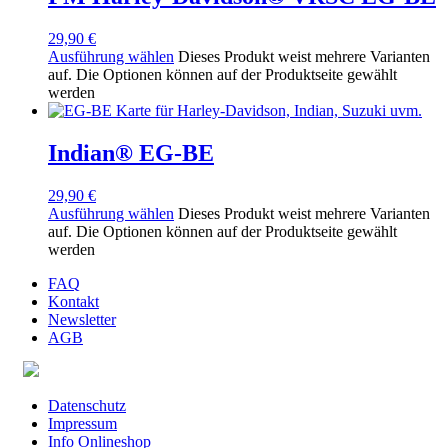
29,90
€
Ausführung wählen
Dieses Produkt weist mehrere Varianten
auf. Die Optionen können auf der Produktseite gewählt
werden
Indian® EG-BE
29,90
€
Ausführung wählen
Dieses Produkt weist mehrere Varianten
auf. Die Optionen können auf der Produktseite gewählt
werden
FAQ
Kontakt
Newsletter
AGB
Datenschutz
Impressum
Info Onlineshop