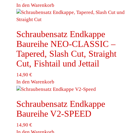
In den Warenkorb
Schraubensatz Endkappe
Baureihe NEO-CLASSIC –
Tapered, Slash Cut, Straight
Cut, Fishtail und Jettail
14,90
€
In den Warenkorb
Schraubensatz Endkappe
Baureihe V2-SPEED
14,90
€
In den Warenkorb